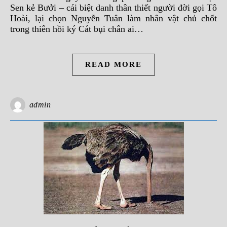
Sen kẻ Bưởi – cái biệt danh thân thiết người đời gọi Tô
Hoài, lại chọn Nguyễn Tuân làm nhân vật chủ chốt
trong thiên hồi ký Cát bụi chân ai…
READ MORE
admin