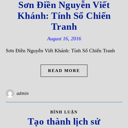
Sơn Ðiền Nguyễn Viết
Khánh: Tính Sổ Chiến
Tranh
August 16, 2016
Sơn Ðiền Nguyễn Viết Khánh: Tính Sổ Chiến Tranh
READ MORE
admin
BÌNH LUẬN
Tạo thành lịch sử