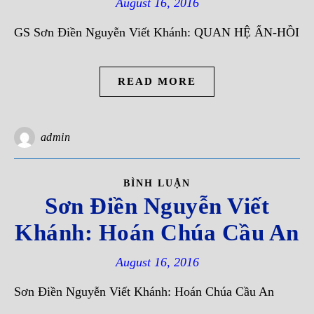
August 16, 2016
GS Sơn Ðiền Nguyễn Viết Khánh: QUAN HỆ ẤN-HỒI
READ MORE
admin
BÌNH LUẬN
Sơn Ðiền Nguyễn Viết
Khánh: Hoán Chúa Cầu An
August 16, 2016
Sơn Ðiền Nguyễn Viết Khánh: Hoán Chúa Cầu An