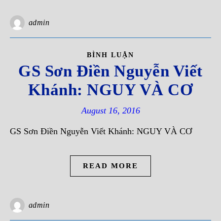
admin
BÌNH LUẬN
GS Sơn Điền Nguyễn Viết
Khánh: NGUY VÀ CƠ
August 16, 2016
GS Sơn Điền Nguyễn Viết Khánh: NGUY VÀ CƠ
READ MORE
admin