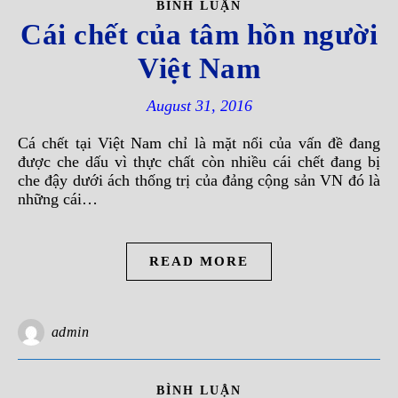
BÌNH LUẬN
Cái chết của tâm hồn người
Việt Nam
August 31, 2016
Cá chết tại Việt Nam chỉ là mặt nổi của vấn đề đang
được che dấu vì thực chất còn nhiều cái chết đang bị
che đậy dưới ách thống trị của đảng cộng sản VN đó là
những cái…
READ MORE
admin
BÌNH LUẬN