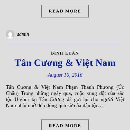
READ MORE
admin
BÌNH LUẬN
Tân Cương & Việt Nam
August 16, 2016
Tân Cương & Việt Nam Phạm Thanh Phương (Úc
Châu) Trong những ngày qua, cuộc xung đột của sắc
tộc Uighur tại Tân Cương đã gợi lại cho người Việt
Nam phải nhớ đến dòng lịch sử của dân tộc.…
READ MORE