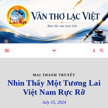
MAI THANH TRUYẾT
Nhìn Thấy Một Tương Lai
Việt Nam Rực Rỡ
July 15, 2024