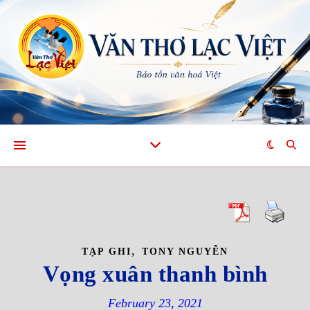
,
TẠP GHI
TONY NGUYỄN
Vọng xuân thanh bình
February 23, 2021