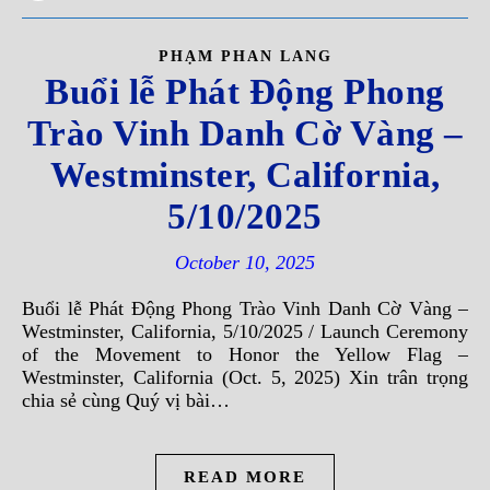
PHẠM PHAN LANG
Buổi lễ Phát Động Phong
Trào Vinh Danh Cờ Vàng –
Westminster, California,
5/10/2025
October 10, 2025
Buổi lễ Phát Động Phong Trào Vinh Danh Cờ Vàng –
Westminster, California, 5/10/2025 / Launch Ceremony
of the Movement to Honor the Yellow Flag –
Westminster, California (Oct. 5, 2025) Xin trân trọng
chia sẻ cùng Quý vị bài…
READ MORE