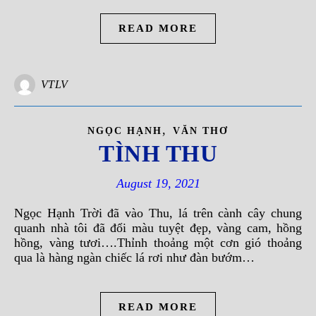
READ MORE
VTLV
,
NGỌC HẠNH
VĂN THƠ
TÌNH THU
August 19, 2021
Ngọc Hạnh Trời đã vào Thu, lá trên cành cây chung
quanh nhà tôi đã đổi màu tuyệt đẹp, vàng cam, hồng
hồng, vàng tươi….Thỉnh thoảng một cơn gió thoảng
qua là hàng ngàn chiếc lá rơi như đàn bướm…
READ MORE