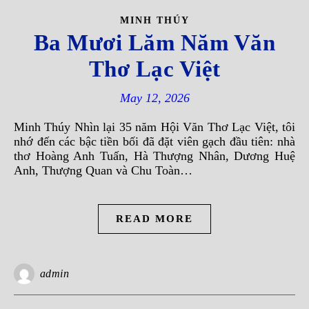
MINH THÚY
Ba Mươi Lăm Năm Văn
Thơ Lạc Việt
May 12, 2026
Minh Thúy Nhìn lại 35 năm Hội Văn Thơ Lạc Việt, tôi
nhớ đến các bậc tiền bối đã đặt viên gạch đầu tiên: nhà
thơ Hoàng Anh Tuấn, Hà Thượng Nhân, Dương Huệ
Anh, Thượng Quan và Chu Toàn…
READ MORE
admin