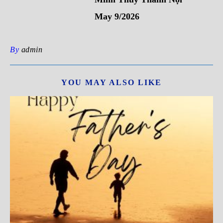
May 9/2026
By
admin
YOU MAY ALSO LIKE