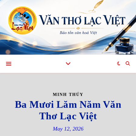
MINH THÚY
Ba Mươi Lăm Năm Văn
Thơ Lạc Việt
May 12, 2026