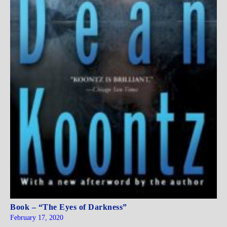
Book – “The Eyes of Darkness”
February 17, 2020