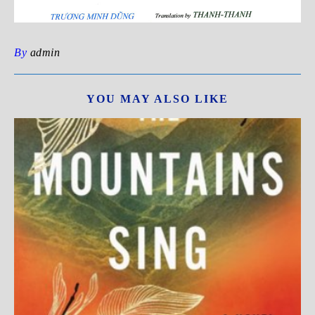
By
admin
YOU MAY ALSO LIKE