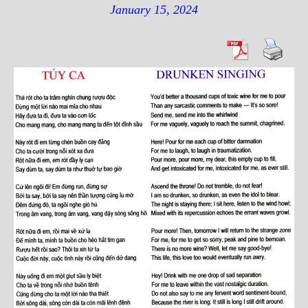
January 15, 2024