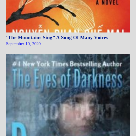
‘The Mountains Sing” A Song Of Many Voices
September 10, 2020