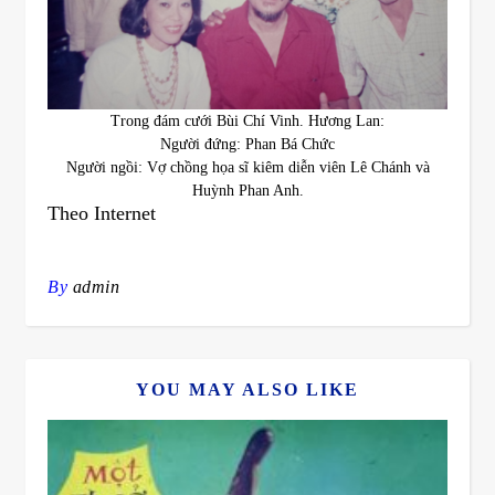
Trong đám cưới Bùi Chí Vinh. Hương Lan:
Người đứng: Phan Bá Chức
Người ngồi: Vợ chồng họa sĩ kiêm diễn viên Lê Chánh và
Huỳnh Phan Anh.
Theo Internet
By
admin
YOU MAY ALSO LIKE