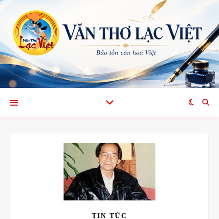
TIN TỨC