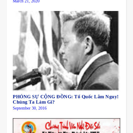
March 21, 2020
PHÓNG SỰ CỘNG ĐỒNG: Tổ Quốc Lâm Nguy!
Chúng Ta Làm Gi?
September 30, 2016