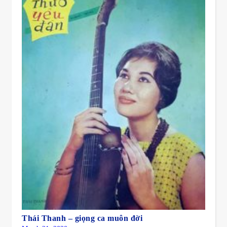
Thái Thanh – giọng ca muôn đời