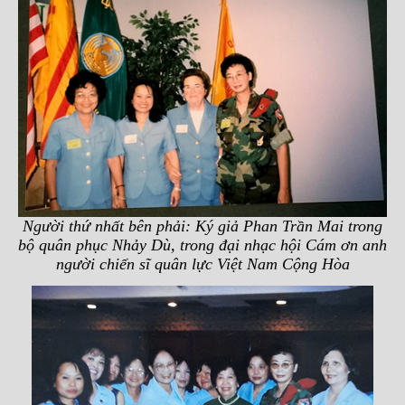
Người thứ nhất bên phải: Ký giả Phan Trần Mai trong
bộ quân phục Nhảy Dù, trong đại nhạc hội Cám ơn anh
người chiến sĩ quân lực Việt Nam Cộng Hòa