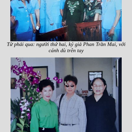
Từ phải qua: người thứ hai, ký giả Phan Trần Mai, với
cánh dù trên tay