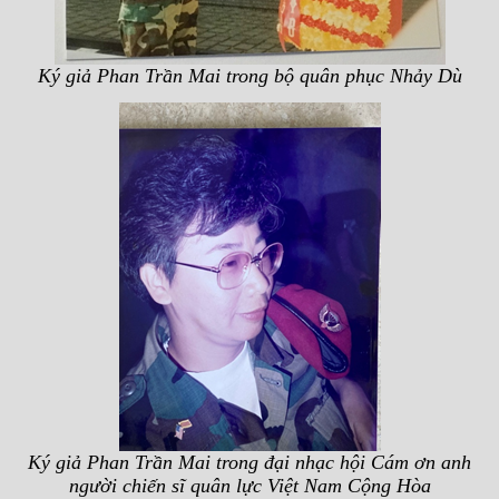
Ký giả Phan Trần Mai trong bộ quân phục Nhảy Dù
Ký giả Phan Trần Mai trong đại nhạc hội Cám ơn anh
người chiến sĩ quân lực Việt Nam Cộng Hòa