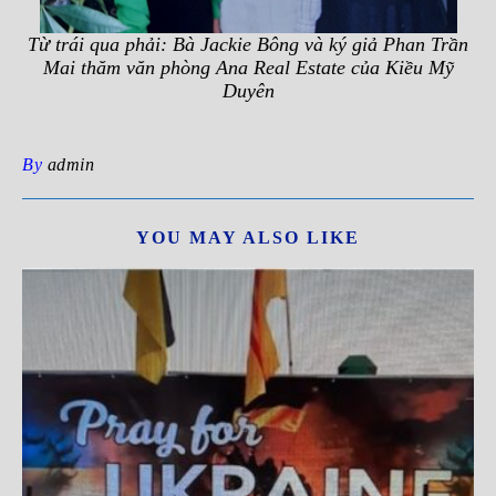
Từ trái qua phải: Bà Jackie Bông và ký giả Phan Trần
Mai thăm văn phòng Ana Real Estate của Kiều Mỹ
Duyên
By
admin
YOU MAY ALSO LIKE