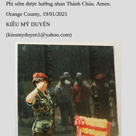
Phi sớm được hưởng nhan Thánh Chúa. Amen.
Orange County, 19/01/2021
KIỀU MỸ DUYÊN
(kieumyduyen1@yahoo.com)