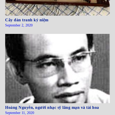
Cây đàn tranh kỷ niệm
September 2, 2020
Hoàng Nguyên, người nhạc sỹ lãng mạn và tài hoa
September 11, 2020