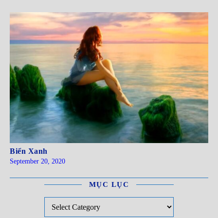
Biển Xanh
September 20, 2020
MỤC LỤC
Mục Lục