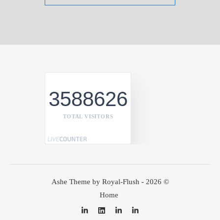
3588626
TOTAL VISITORS
Ashe Theme by Royal-Flush - 2026 ©
Home