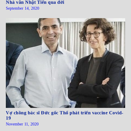
Nhà văn Nhật Tiến qua đời
September 14, 2020
Vợ chồng bác sĩ Đức gốc Thổ phát triển vaccine Covid-
19
November 11, 2020