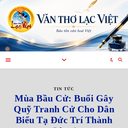
TIN TỨC
Mùa Bầu Cử: Buổi Gây
Quỹ Tranh Cử Cho Dân
Biểu Tạ Đức Trí Thành