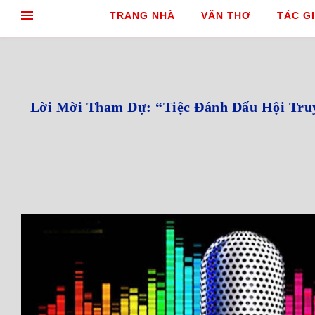
TRANG NHÀ
VĂN THƠ
TÁC GI
Lời Mời Tham Dự: “Tiệc Đánh Dấu Hội Tru