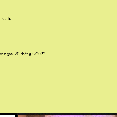
 Cali.
ước ngày 20 tháng 6/2022.