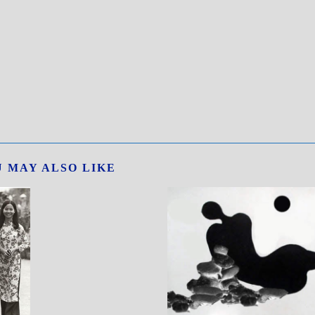
 MAY ALSO LIKE