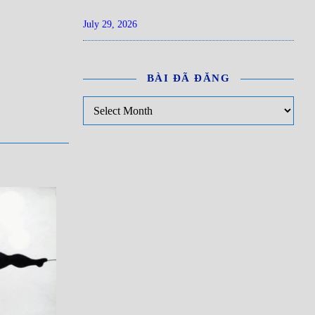
July 29, 2026
BÀI ĐÃ ĐĂNG
Bài đã đăng