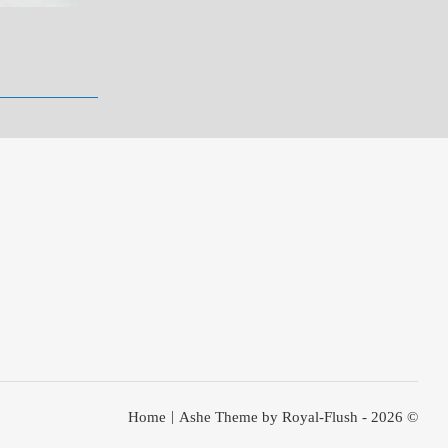
Home
Ashe Theme by Royal-Flush - 2026 ©