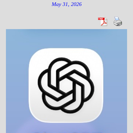
May 31, 2026