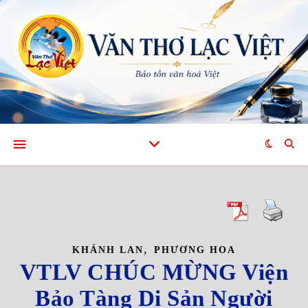
,
KHÁNH LAN
PHƯƠNG HOA
VTLV CHÚC MỪNG Viện
Bảo Tàng Di Sản Người