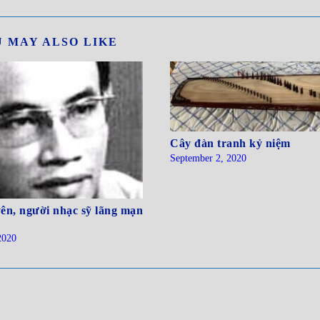
 MAY ALSO LIKE
Cây đàn tranh kỷ niệm
September 2, 2020
n, người nhạc sỹ lãng mạn
2020