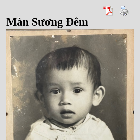
Màn Sương Đêm