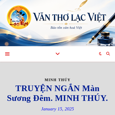
MINH THÚY
TRUYỆN NGẮN Màn
Sương Đêm. MINH THÚY.
January 15, 2025