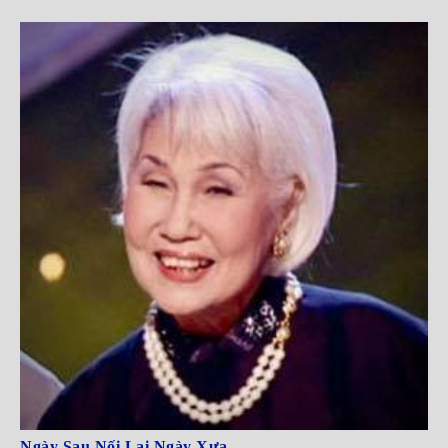
Ngày Sau Nối Lại Ngày Xưa