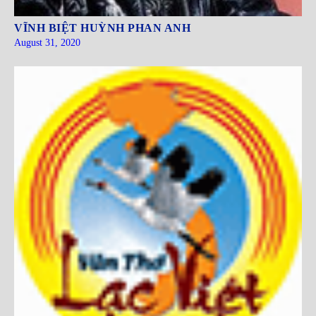
VĨNH BIỆT HUỲNH PHAN ANH
August 31, 2020