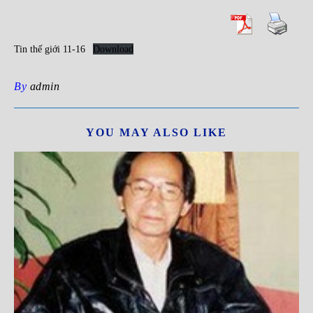
Tin thế giới 11-16
Download
By
admin
YOU MAY ALSO LIKE