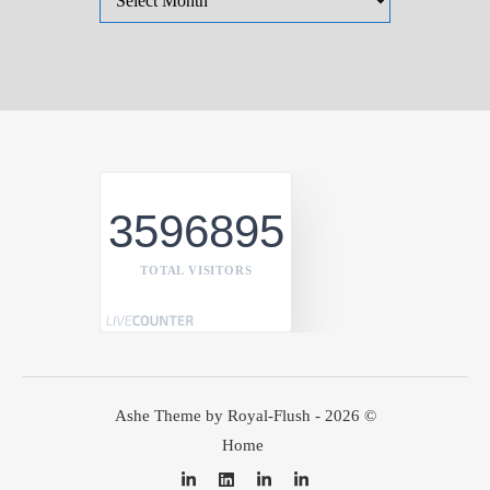
3596895
TOTAL VISITORS
Ashe Theme by Royal-Flush - 2026 ©
Home