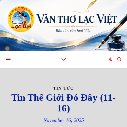
TIN TỨC
Tin Thế Giới Đó Đây (11-
16)
November 16, 2025