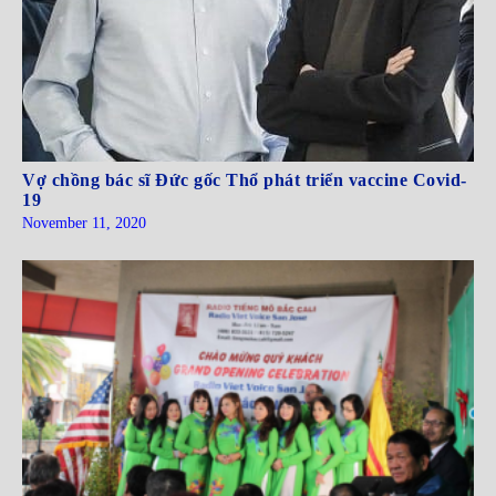
Vợ chồng bác sĩ Đức gốc Thổ phát triển vaccine Covid-
19
November 11, 2020