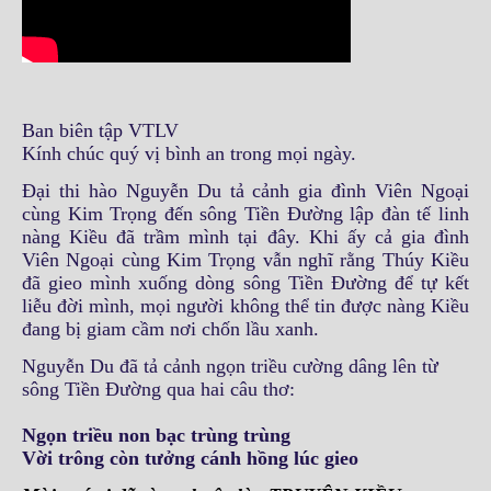
Ban biên tập VTLV
Kính chúc quý vị bình an trong mọi ngày.
Đại thi hào Nguyễn Du tả cảnh gia đình Viên Ngoại
cùng Kim Trọng đến sông Tiền Đường lập đàn tế linh
nàng Kiều đã trầm mình tại đây. Khi ấy cả gia đình
Viên Ngoại cùng Kim Trọng vẫn nghĩ rằng Thúy Kiều
đã gieo mình xuống dòng sông Tiền Đường để tự kết
liễu đời mình, mọi người không thể tin được nàng Kiều
đang bị giam cầm nơi chốn lầu xanh.
Nguyễn Du đã tả cảnh ngọn triều cường dâng lên từ
sông Tiền Đường qua hai câu thơ:
Ngọn triều non bạc trùng trùng
Vời trông còn tưởng cánh hồng lúc gieo