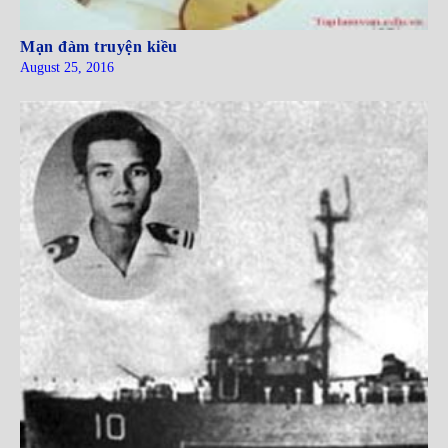
Mạn đàm truyện kiều
August 25, 2016