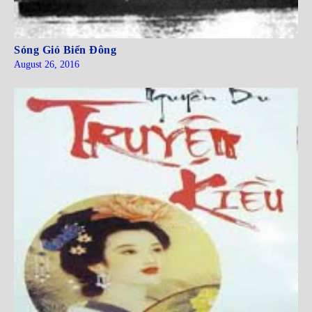
Sóng Gió Biển Đông
August 26, 2016