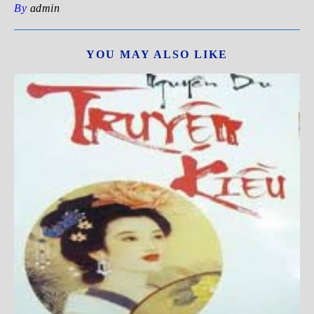
By
admin
YOU MAY ALSO LIKE