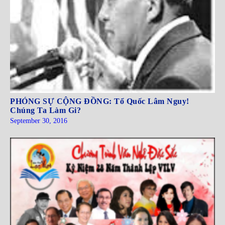
PHÓNG SỰ CỘNG ĐỒNG: Tổ Quốc Lâm Nguy!
Chúng Ta Làm Gi?
September 30, 2016