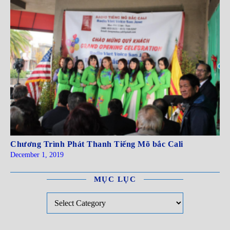
Chương Trình Phát Thanh Tiếng Mõ bắc Cali
December 1, 2019
MỤC LỤC
Mục Lục