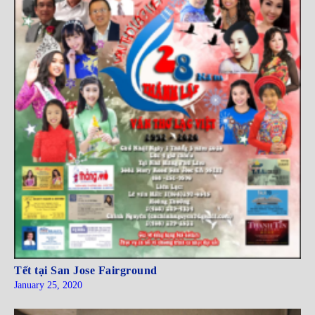
Tết tại San Jose Fairground
January 25, 2020