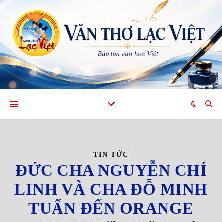
TIN TỨC
ĐỨC CHA NGUYỄN CHÍ
LINH VÀ CHA ĐỖ MINH
TUẤN ĐẾN ORANGE