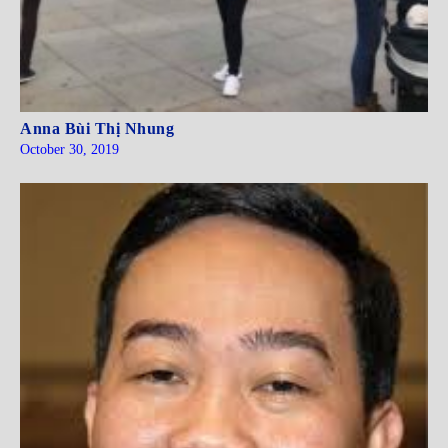
Anna Bùi Thị Nhung
October 30, 2019