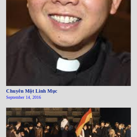
Chuyên Một Linh Mục
September 14, 2016