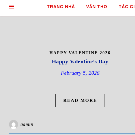
TRANG NHÀ
VĂN THƠ
TÁC GI
HAPPY VALENTINE 2026
Happy Valentine’s Day
February 5, 2026
READ MORE
admin