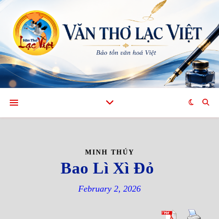
MINH THÚY
Bao Lì Xì Đỏ
February 2, 2026