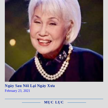
Ngày Sau Nối Lại Ngày Xưa
February 23, 2021
MỤC LỤC