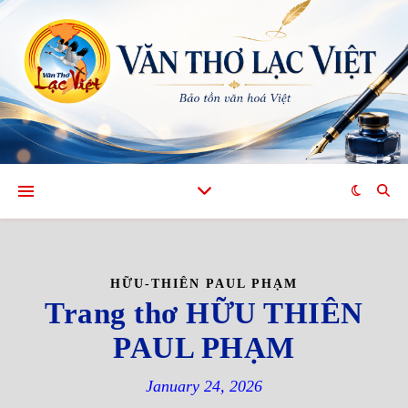
HỮU-THIÊN PAUL PHẠM
Trang thơ HỮU THIÊN
PAUL PHẠM
January 24, 2026