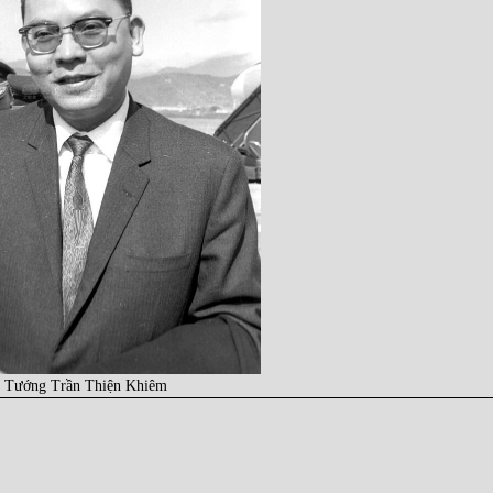
 Tướng Trần Thiện Khiêm