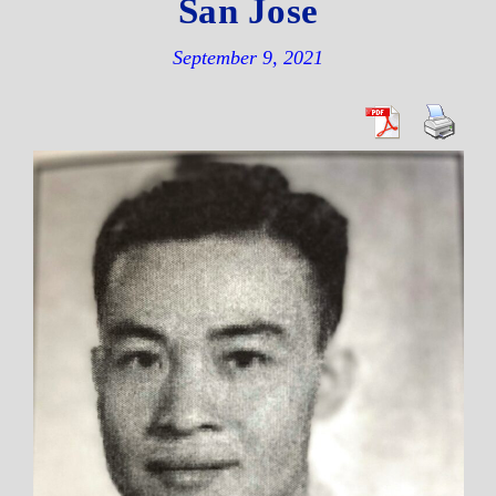
San Jose
September 9, 2021