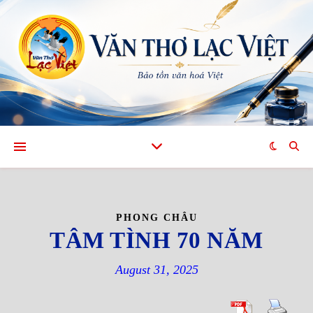
PHONG CHÂU
TÂM TÌNH 70 NĂM
August 31, 2025