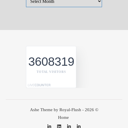
3608319
TOTAL VISITORS
Ashe Theme by Royal-Flush - 2026 ©
Home