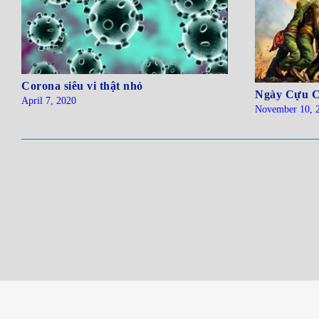
Corona siêu vi thật nhỏ
Ngày Cựu C
April 7, 2020
November 10, 