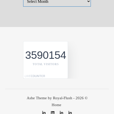
3590154
TOTAL VISITORS
Ashe Theme by Royal-Flush - 2026 ©
Home