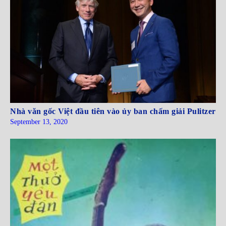
Nhà văn gốc Việt đầu tiên vào ủy ban chấm giải Pulitzer
September 13, 2020