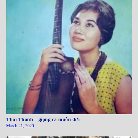
Thái Thanh – giọng ca muôn đời
March 21, 2020