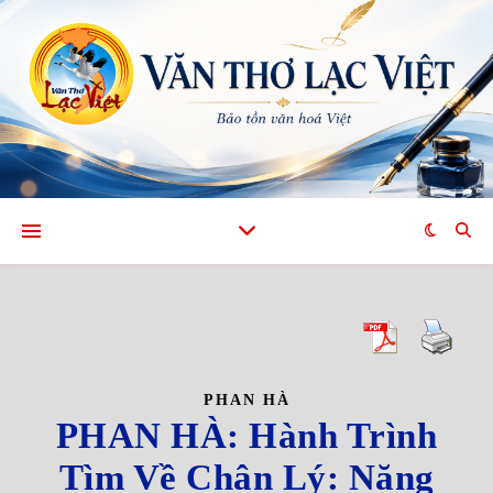
PHAN HÀ
PHAN HÀ: Hành Trình
Tìm Về Chân Lý: Năng