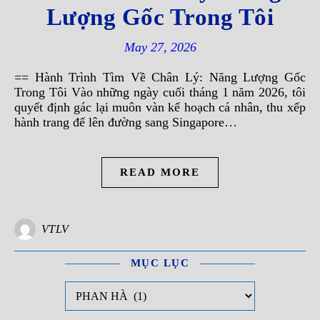
Lượng Gốc Trong Tôi
May 27, 2026
== Hành Trình Tìm Về Chân Lý: Năng Lượng Gốc
Trong Tôi Vào những ngày cuối tháng 1 năm 2026, tôi
quyết định gác lại muôn vàn kế hoạch cá nhân, thu xếp
hành trang để lên đường sang Singapore…
READ MORE
VTLV
MỤC LỤC
Mục Lục