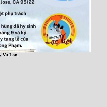
y Vu Lan