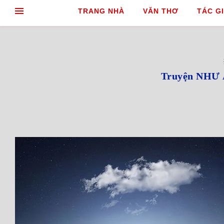
TRANG NHÀ
VĂN THƠ
TÁC GI
Truyện NHƯ