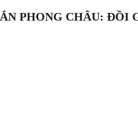
ẮN PHONG CHÂU: ĐỒI 