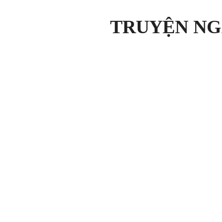
TRUYỆN NG