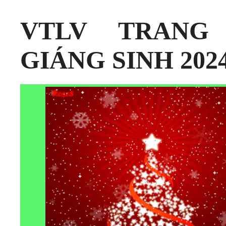
VTLV TRANG
GIÁNG SINH 202