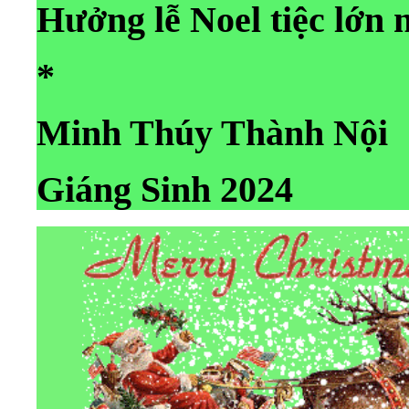
Hưởng lễ Noel tiệc lớn 
*
Minh Thúy Thành Nội
Giáng Sinh 2024