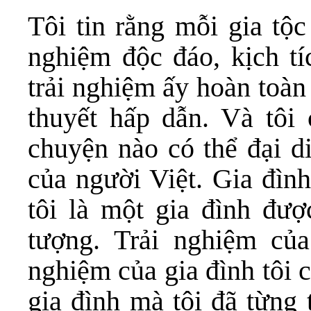
Tôi tin rằng mỗi gia tộc
nghiệm độc đáo, kịch t
trải nghiệm ấy hoàn toàn
thuyết hấp dẫn. Và tôi
chuyện nào có thể đại di
của người Việt. Gia đình
tôi là một gia đình đượ
tượng. Trải nghiệm củ
nghiệm của gia đình tôi 
gia đình mà tôi đã từng 