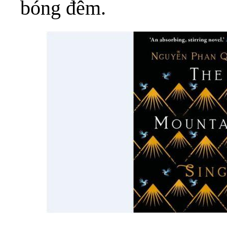
bóng đêm.