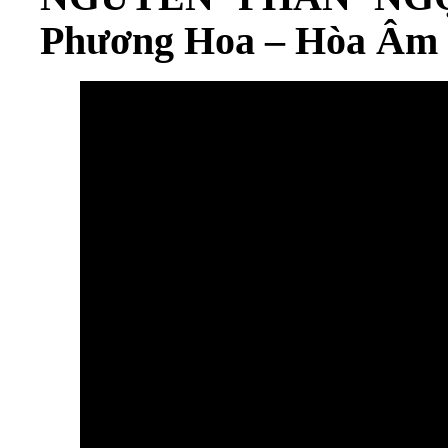
Phương Hoa – Hòa Âm 