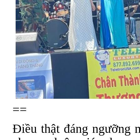
==
Điều thật đáng ngưỡng 