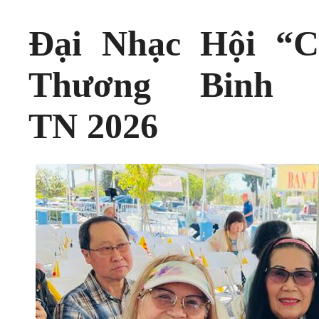
Đại Nhạc Hội “
Thương Binh 
TN 2026