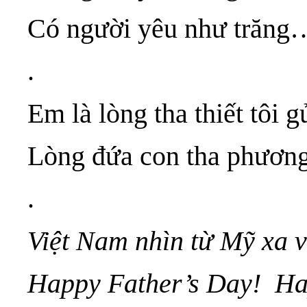
Có người yêu như trăng
.
Em là lòng tha thiết tôi
Lòng đứa con tha phương
.
Việt Nam nhìn từ Mỹ xa v
Happy Father’s Day! Ha