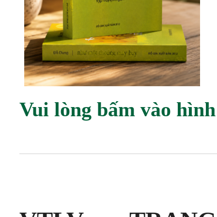
Vui lòng bấm vào hình