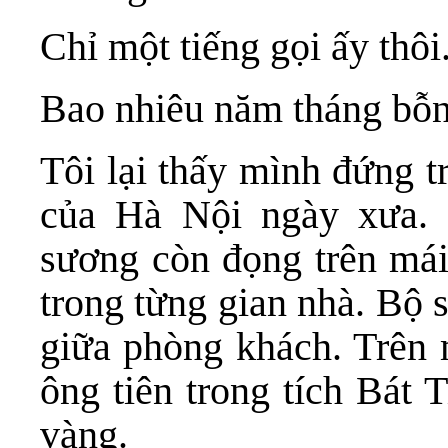
Chỉ một tiếng gọi ấy thôi
Bao nhiêu năm tháng bỗn
Tôi lại thấy mình đứng 
của Hà Nội ngày xưa.
sương còn đọng trên mái
trong từng gian nhà. Bộ 
giữa phòng khách. Trên 
ông tiên trong tích Bát 
vàng.