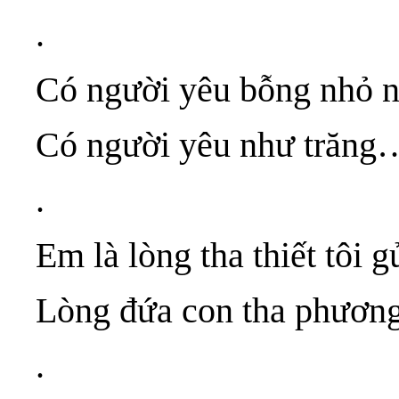
.
Có người yêu bỗng nhỏ n
Có người yêu như trăng
.
Em là lòng tha thiết tôi
Lòng đứa con tha phương
.