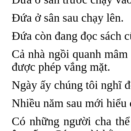
Đứa ở sân sau chạy lên.
Đứa còn đang đọc sách cũ
Cả nhà ngồi quanh mâm 
được phép vắng mặt.
Ngày ấy chúng tôi nghĩ đó
Nhiều năm sau mới hiểu đ
Có những người cha thể 