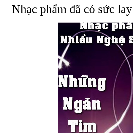
Nhạc phẩm đã có sức lay